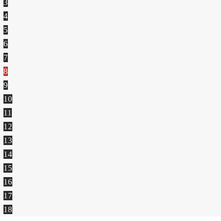
3
4
5
6
7
8
9
10
11
12
13
14
15
16
17
18