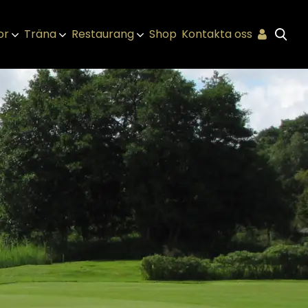
or
Träna
Restaurang
Shop
Kontakta oss