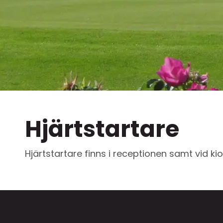
Hjärtstartare
Hjärtstartare finns i receptionen samt vid kio