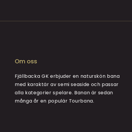
Om oss
Fjällbacka GK erbjuder en naturskön bana
med karaktär av semi seaside och passar
alla kategorier spelare. Banan är sedan
många år en populär Tourbana.