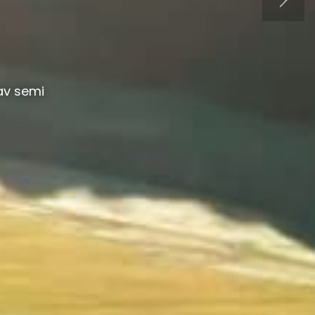
av semi