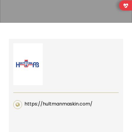
https://hultmanmaskin.com/