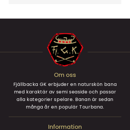
Om oss
Fjällbacka GK erbjuder en naturskön bana
med karaktär av semi seaside och passar
alla kategorier spelare. Banan är sedan
många år en populär Tourbana.
Information