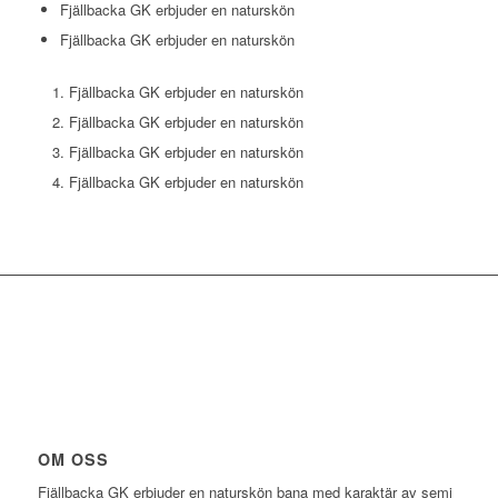
Fjällbacka GK erbjuder en naturskön
Fjällbacka GK erbjuder en naturskön
Fjällbacka GK erbjuder en naturskön
Fjällbacka GK erbjuder en naturskön
Fjällbacka GK erbjuder en naturskön
Fjällbacka GK erbjuder en naturskön
OM OSS
Fjällbacka GK erbjuder en naturskön bana med karaktär av semi