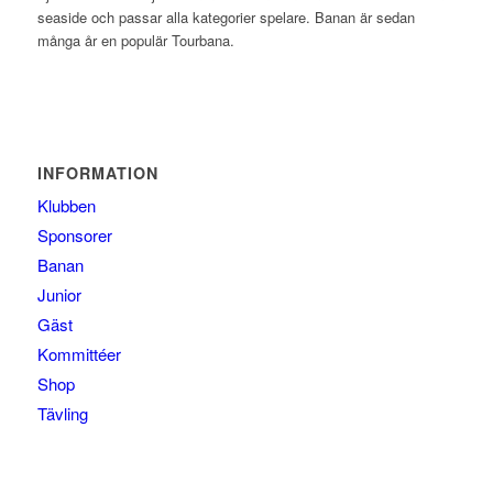
seaside och passar alla kategorier spelare. Banan är sedan
många år en populär Tourbana.
INFORMATION
Klubben
Sponsorer
Banan
Junior
Gäst
Kommittéer
Shop
Tävling