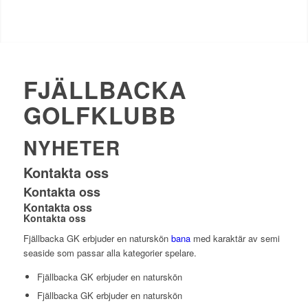
FJÄLLBACKA
GOLFKLUBB
NYHETER
Kontakta oss
Kontakta oss
Kontakta oss
Kontakta oss
Fjällbacka GK erbjuder en naturskön
bana
med karaktär av semi
seaside som passar alla kategorier spelare.
Fjällbacka GK erbjuder en naturskön
Fjällbacka GK erbjuder en naturskön