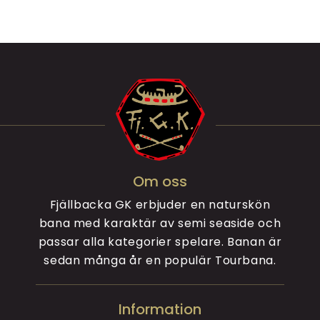
Om oss
Fjällbacka GK erbjuder en naturskön
bana med karaktär av semi seaside och
passar alla kategorier spelare. Banan är
sedan många år en populär Tourbana.
Information