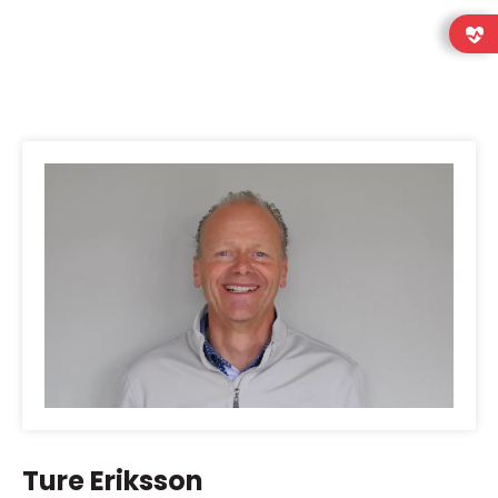
Ture Eriksson