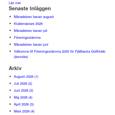
Läs mer
Senaste Inläggen
Månadsbrev banan augusti
Klubbmästare 2026
Månadsbrev banan juli
Föreningsstämma
Månadsbrev banan juni
Välkomna till Föreningsstämma 2025 för Fjällbacka Golfklubb
(årsmöte)
Arkiv
Augusti 2026 (1)
Juli 2026 (2)
Juni 2026 (2)
Maj 2026 (4)
April 2026 (3)
Mars 2026 (4)