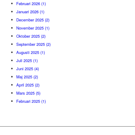
Februari 2026 (1)
Januari 2026 (1)
December 2025 (2)
November 2025 (1)
Oktober 2025 (2)
September 2025 (2)
Augusti 2025 (1)
Juli 2025 (1)
Juni 2025 (4)
Maj 2025 (2)
April 2025 (2)
Mars 2025 (5)
Februari 2025 (1)