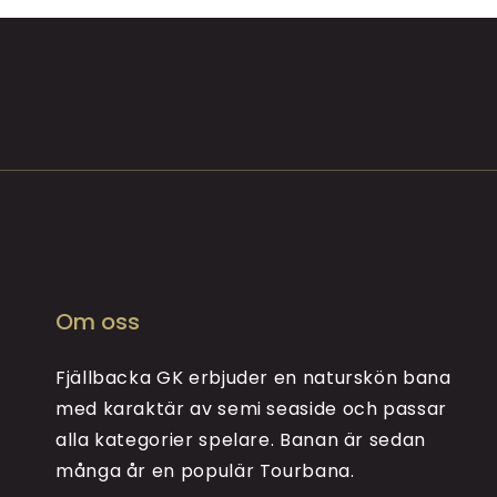
Om oss
Fjällbacka GK erbjuder en naturskön bana
med karaktär av semi seaside och passar
alla kategorier spelare. Banan är sedan
många år en populär Tourbana.